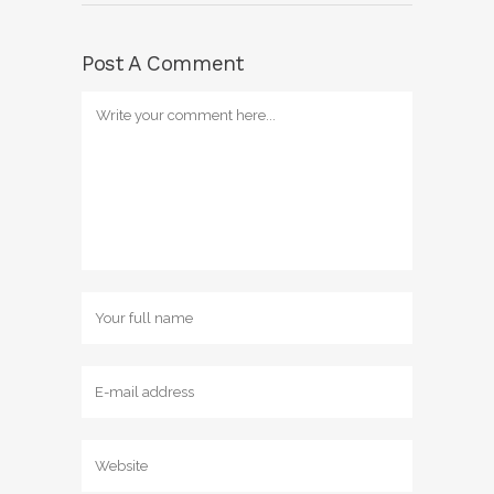
Post A Comment