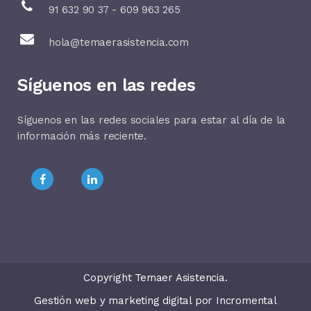
91 632 90 37 - 609 963 265
hola@temaerasistencia.com
Síguenos en las redes
Síguenos en las redes sociales para estar al día de la
información más reciente.
Copyright Temaer Asistencia.
Gestión web y marketing digital por
Incromental