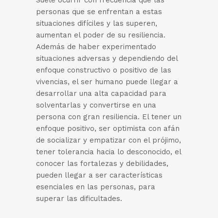
personas que se enfrentan a estas
situaciones difíciles y las superen,
aumentan el poder de su resiliencia.
Además de haber experimentado
situaciones adversas y dependiendo del
enfoque constructivo o positivo de las
vivencias, el ser humano puede llegar a
desarrollar una alta capacidad para
solventarlas y convertirse en una
persona con gran resiliencia. El tener un
enfoque positivo, ser optimista con afán
de socializar y empatizar con el prójimo,
tener tolerancia hacia lo desconocido, el
conocer las fortalezas y debilidades,
pueden llegar a ser características
esenciales en las personas, para
superar las dificultades.