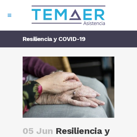
Resiliencia y COVID-19
05 Jun
Resiliencia y