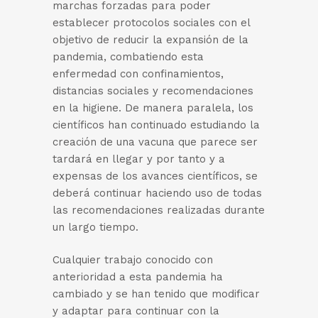
marchas forzadas para poder
establecer protocolos sociales con el
objetivo de reducir la expansión de la
pandemia, combatiendo esta
enfermedad con confinamientos,
distancias sociales y recomendaciones
en la higiene. De manera paralela, los
científicos han continuado estudiando la
creación de una vacuna que parece ser
tardará en llegar y por tanto y a
expensas de los avances científicos, se
deberá continuar haciendo uso de todas
las recomendaciones realizadas durante
un largo tiempo.
Cualquier trabajo conocido con
anterioridad a esta pandemia ha
cambiado y se han tenido que modificar
y adaptar para continuar con la