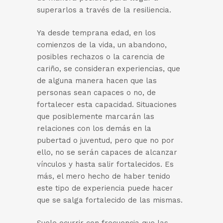
superarlos a través de la resiliencia.
Ya desde temprana edad, en los
comienzos de la vida, un abandono,
posibles rechazos o la carencia de
cariño, se consideran experiencias, que
de alguna manera hacen que las
personas sean capaces o no, de
fortalecer esta capacidad. Situaciones
que posiblemente marcarán las
relaciones con los demás en la
pubertad o juventud, pero que no por
ello, no se serán capaces de alcanzar
vínculos y hasta salir fortalecidos. Es
más, el mero hecho de haber tenido
este tipo de experiencia puede hacer
que se salga fortalecido de las mismas.
Suele ocurrir con frecuencia que las