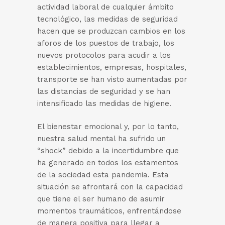
actividad laboral de cualquier ámbito
tecnológico, las medidas de seguridad
hacen que se produzcan cambios en los
aforos de los puestos de trabajo, los
nuevos protocolos para acudir a los
establecimientos, empresas, hospitales,
transporte se han visto aumentadas por
las distancias de seguridad y se han
intensificado las medidas de higiene.
El bienestar emocional y, por lo tanto,
nuestra salud mental ha sufrido un
“shock” debido a la incertidumbre que
ha generado en todos los estamentos
de la sociedad esta pandemia. Esta
situación se afrontará con la capacidad
que tiene el ser humano de asumir
momentos traumáticos, enfrentándose
de manera positiva para llegar a