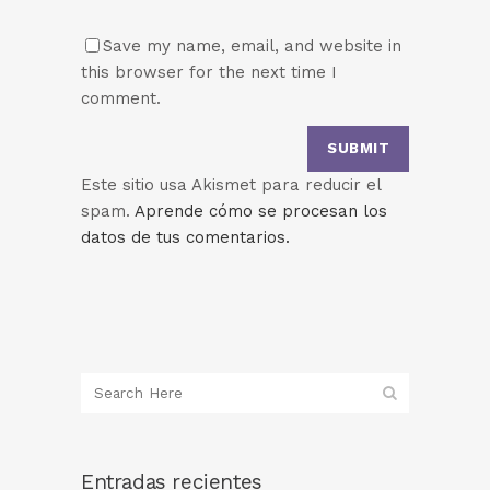
Save my name, email, and website in
this browser for the next time I
comment.
Este sitio usa Akismet para reducir el
spam.
Aprende cómo se procesan los
datos de tus comentarios.
Entradas recientes