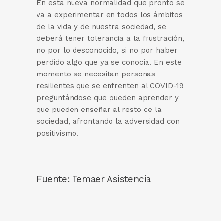
En esta nueva normalidad que pronto se
va a experimentar en todos los ámbitos
de la vida y de nuestra sociedad, se
deberá tener tolerancia a la frustración,
no por lo desconocido, si no por haber
perdido algo que ya se conocía. En este
momento se necesitan personas
resilientes que se enfrenten al COVID-19
preguntándose que pueden aprender y
que pueden enseñar al resto de la
sociedad, afrontando la adversidad con
positivismo.
Fuente: Temaer Asistencia