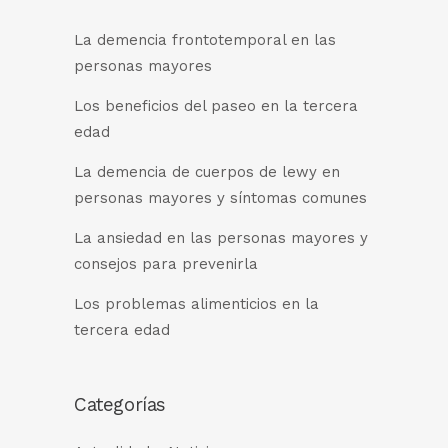
La demencia frontotemporal en las
personas mayores
Los beneficios del paseo en la tercera
edad
La demencia de cuerpos de lewy en
personas mayores y síntomas comunes
La ansiedad en las personas mayores y
consejos para prevenirla
Los problemas alimenticios en la
tercera edad
Categorías