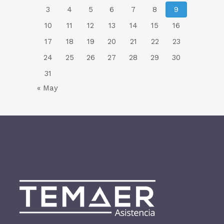
3
4
5
6
7
8
9
10
11
12
13
14
15
16
17
18
19
20
21
22
23
24
25
26
27
28
29
30
31
« May