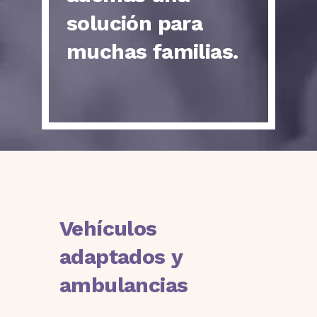
solución para
muchas familias.
Vehículos
adaptados y
ambulancias