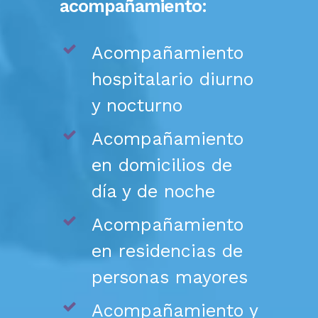
acompañamiento:
Acompañamiento
hospitalario diurno
y nocturno
Acompañamiento
en domicilios de
día y de noche
Acompañamiento
en residencias de
personas mayores
Acompañamiento y