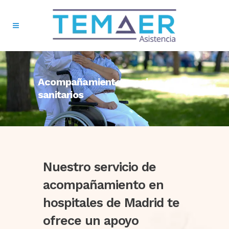
Acompañamientos socio-
sanitarios
Nuestro servicio de
acompañamiento en
hospitales de Madrid te
ofrece un apoyo