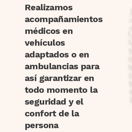
Realizamos
acompañamientos
médicos en
vehículos
adaptados o en
ambulancias para
así garantizar en
todo momento la
seguridad y el
confort de la
persona