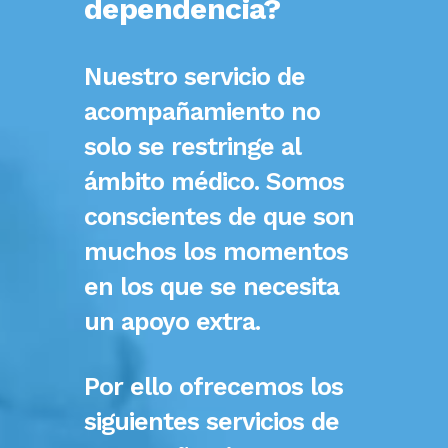
dependencia?
Nuestro servicio de
acompañamiento no
solo se restringe al
ámbito médico. Somos
conscientes de que son
muchos los momentos
en los que se necesita
un apoyo extra.
Por ello ofrecemos los
siguientes servicios de