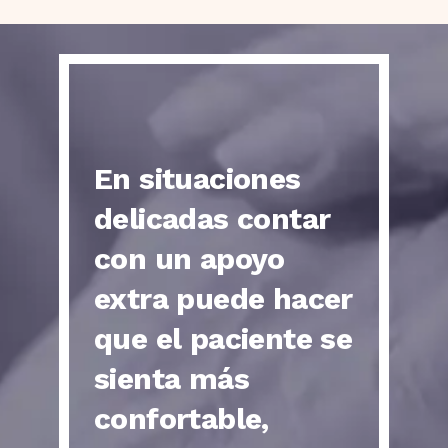
En situaciones
delicadas contar
con un apoyo
extra puede hacer
que el paciente se
sienta más
confortable,