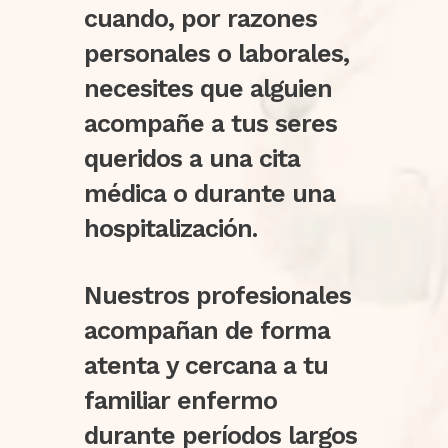
cuando, por razones
personales o laborales,
necesites que alguien
acompañe a tus seres
queridos a una cita
médica o durante una
hospitalización.
Nuestros profesionales
acompañan de forma
atenta y cercana a tu
familiar enfermo
durante períodos largos