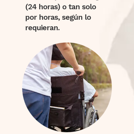
(24 horas) o tan solo
por horas, según lo
requieran.