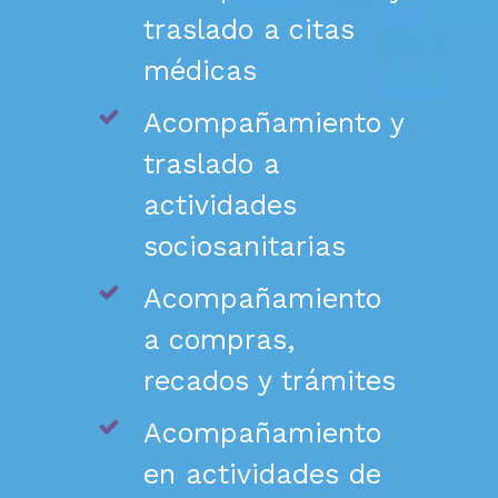
traslado a citas
médicas
Acompañamiento y
traslado a
actividades
sociosanitarias
Acompañamiento
a compras,
recados y trámites
Acompañamiento
en actividades de