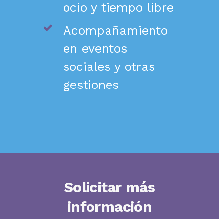
ocio y tiempo libre
Acompañamiento
en eventos
sociales y otras
gestiones
Solicitar más
información