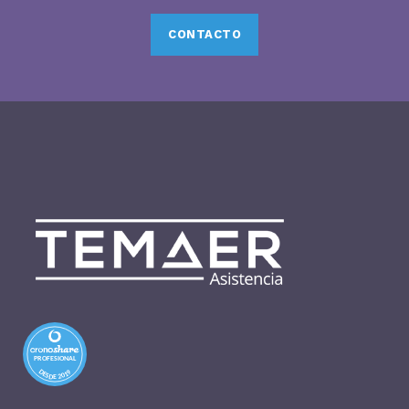
CONTACTO
PROFESIONAL
DESDE 2019