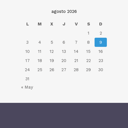
agosto 2026
L
M
X
J
V
S
D
1
2
3
4
5
6
7
8
9
10
11
12
13
14
15
16
17
18
19
20
21
22
23
24
25
26
27
28
29
30
31
« May