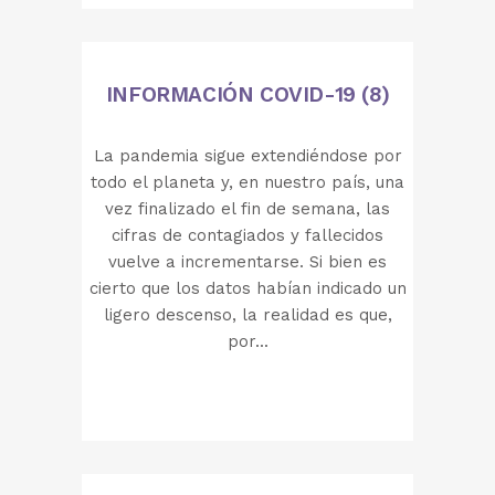
INFORMACIÓN COVID-19 (8)
La pandemia sigue extendiéndose por
todo el planeta y, en nuestro país, una
vez finalizado el fin de semana, las
cifras de contagiados y fallecidos
vuelve a incrementarse. Si bien es
cierto que los datos habían indicado un
ligero descenso, la realidad es que,
por...