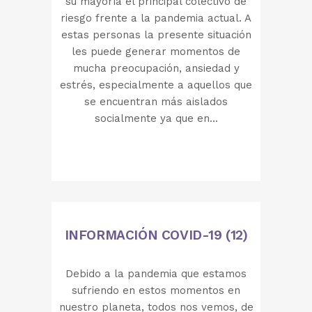
su mayoría el principal colectivo de
riesgo frente a la pandemia actual. A
estas personas la presente situación
les puede generar momentos de
mucha preocupación, ansiedad y
estrés, especialmente a aquellos que
se encuentran más aislados
socialmente ya que en...
INFORMACIÓN COVID-19 (12)
Debido a la pandemia que estamos
sufriendo en estos momentos en
nuestro planeta, todos nos vemos, de