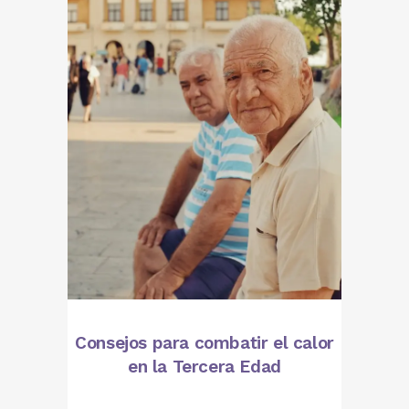
Consejos para combatir el calor
en la Tercera Edad