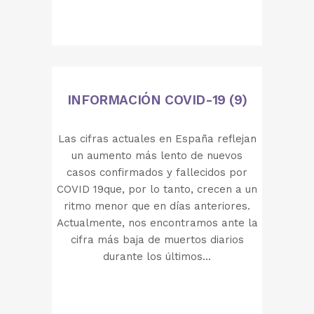
INFORMACIÓN COVID-19 (9)
Las cifras actuales en España reflejan
un aumento más lento de nuevos
casos confirmados y fallecidos por
COVID 19que, por lo tanto, crecen a un
ritmo menor que en días anteriores.
Actualmente, nos encontramos ante la
cifra más baja de muertos diarios
durante los últimos...