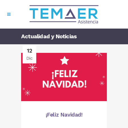
Actualidad y Noticias
12
Dic
¡Feliz Navidad!