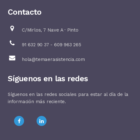
Contacto
C/Mirlos, 7 Nave A · Pinto
91 632 90 37 - 609 963 265
hola@temaerasistencia.com
Síguenos en las redes
Síguenos en las redes sociales para estar al día de la
información más reciente.