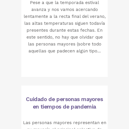
Pese a que la temporada estival
avanza y nos vamos acercando
lentamente a la recta final del verano,
las altas temperaturas siguen todavía
presentes durante estas fechas. En
este sentido, no hay que olvidar que
las personas mayores (sobre todo
aquellas que padecen algún tipo...
Cuidado de personas mayores
en tiempos de pandemia
Las personas mayores representan en