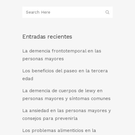
Entradas recientes
La demencia frontotemporal en las
personas mayores
Los beneficios del paseo en la tercera
edad
La demencia de cuerpos de lewy en
personas mayores y síntomas comunes
La ansiedad en las personas mayores y
consejos para prevenirla
Los problemas alimenticios en la