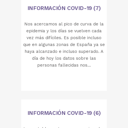
INFORMACIÓN COVID-19 (7)
Nos acercamos al pico de curva de la
epidemia y los días se vuelven cada
vez más difíciles. Es posible incluso
que en algunas zonas de España ya se
haya alcanzado e incluso superado. A
día de hoy los datos sobre las
personas fallecidas nos...
INFORMACIÓN COVID-19 (6)