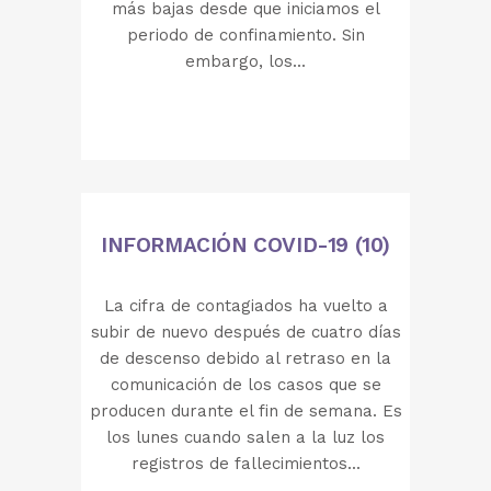
más bajas desde que iniciamos el
periodo de confinamiento. Sin
embargo, los...
INFORMACIÓN COVID-19 (10)
La cifra de contagiados ha vuelto a
subir de nuevo después de cuatro días
de descenso debido al retraso en la
comunicación de los casos que se
producen durante el fin de semana. Es
los lunes cuando salen a la luz los
registros de fallecimientos...