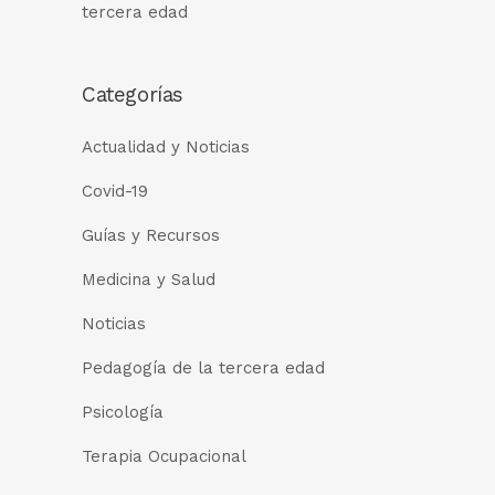
tercera edad
Categorías
Actualidad y Noticias
Covid-19
Guías y Recursos
Medicina y Salud
Noticias
Pedagogía de la tercera edad
Psicología
Terapia Ocupacional