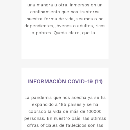
una manera u otra, inmersos en un
confinamiento que nos trastorna
nuestra forma de vida, seamos o no
dependientes, jóvenes o adultos, ricos
o pobres. Queda claro, que la...
INFORMACIÓN COVID-19 (11)
La pandemia que nos acecha ya se ha
expandido a 185 países y se ha
cobrado la vida de más de 100000
personas. En nuestro país, las últimas
cifras oficiales de fallecidos son las