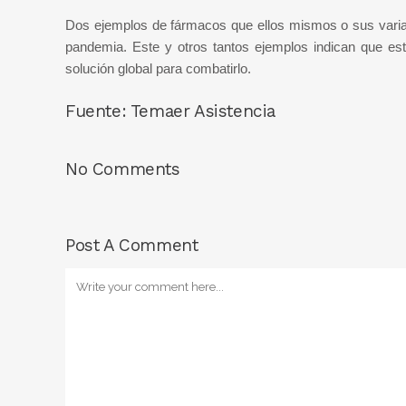
Dos ejemplos de fármacos que ellos mismos o sus varian
pandemia. Este y otros tantos ejemplos indican que e
solución global para combatirlo.
Fuente: Temaer Asistencia
No Comments
Post A Comment