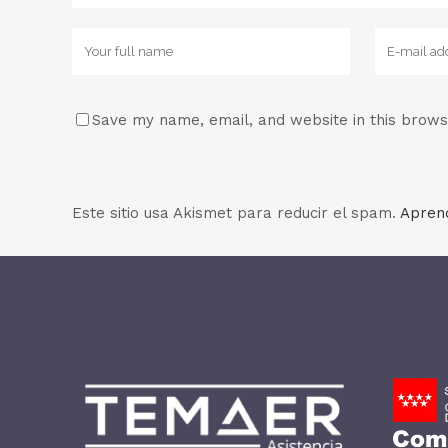
Save my name, email, and website in this brows
Este sitio usa Akismet para reducir el spam.
Aprend