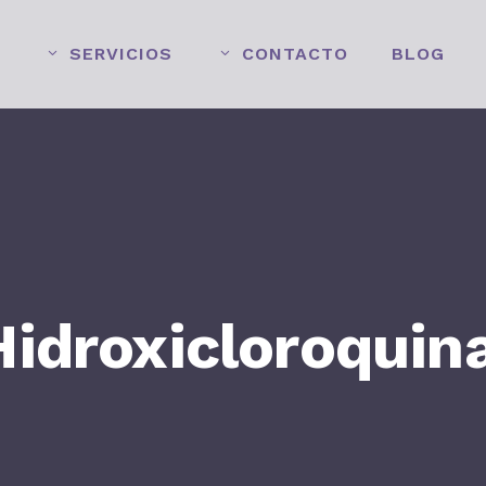
SERVICIOS
CONTACTO
BLOG
idroxicloroquin