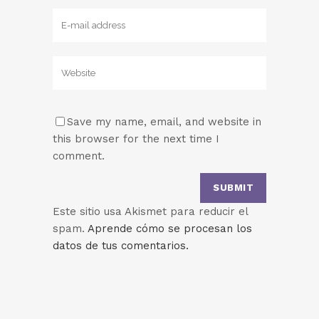
Save my name, email, and website in
this browser for the next time I
comment.
Este sitio usa Akismet para reducir el
spam.
Aprende cómo se procesan los
datos de tus comentarios.