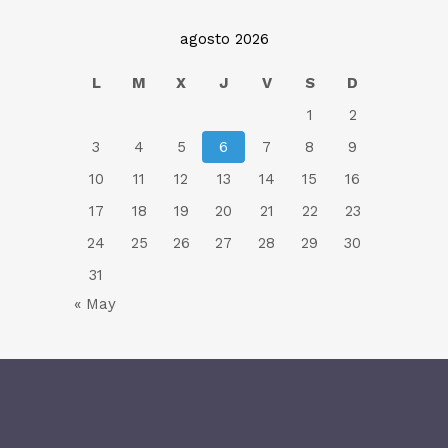
agosto 2026
L
M
X
J
V
S
D
1
2
3
4
5
6
7
8
9
10
11
12
13
14
15
16
17
18
19
20
21
22
23
24
25
26
27
28
29
30
31
« May