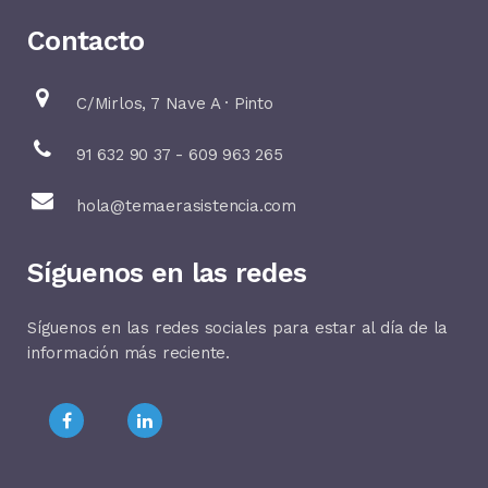
Contacto
C/Mirlos, 7 Nave A · Pinto
91 632 90 37 - 609 963 265
hola@temaerasistencia.com
Síguenos en las redes
Síguenos en las redes sociales para estar al día de la
información más reciente.