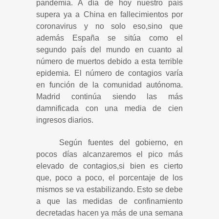
pandemia. A día de hoy nuestro país
supera ya a China en fallecimientos por
coronavirus y no solo eso,sino que
además España se sitúa como el
segundo país del mundo en cuanto al
número de muertos debido a esta terrible
epidemia. El número de contagios varía
en función de la comunidad autónoma.
Madrid continúa siendo las más
damnificada con una media de cien
ingresos diarios.
Según fuentes del gobierno, en
pocos días alcanzaremos el pico más
elevado de contagios,si bien es cierto
que, poco a poco, el porcentaje de los
mismos se va estabilizando. Esto se debe
a que las medidas de confinamiento
decretadas hacen ya más de una semana