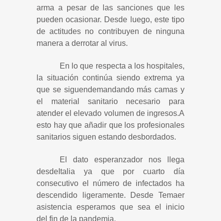
arma a pesar de las sanciones que les
pueden ocasionar. Desde luego, este tipo
de actitudes no contribuyen de ninguna
manera a derrotar al virus.
En lo que respecta a los hospitales,
la situación continúa siendo extrema ya
que se siguendemandando más camas y
el material sanitario necesario para
atender el elevado volumen de ingresos.A
esto hay que añadir que los profesionales
sanitarios siguen estando desbordados.
El dato esperanzador nos llega
desdeItalia ya que por cuarto día
consecutivo el número de infectados ha
descendido ligeramente. Desde Temaer
asistencia esperamos que sea el inicio
del fin de la pandemia.