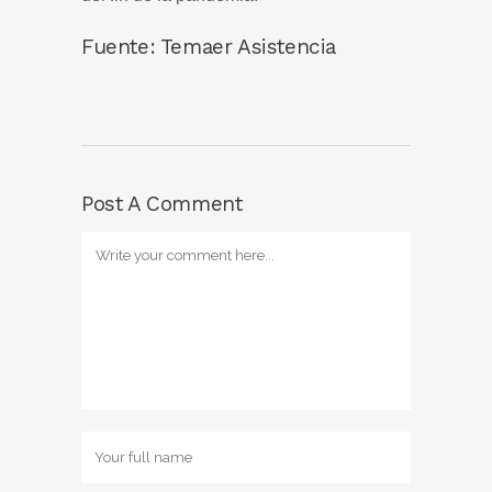
Fuente: Temaer Asistencia
Post A Comment