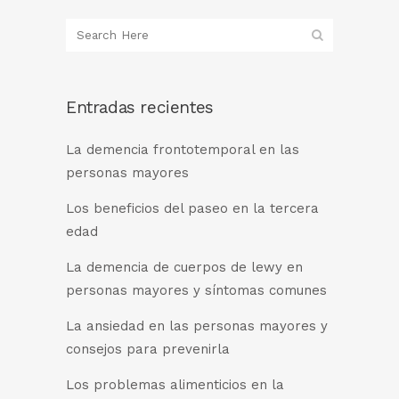
Entradas recientes
La demencia frontotemporal en las
personas mayores
Los beneficios del paseo en la tercera
edad
La demencia de cuerpos de lewy en
personas mayores y síntomas comunes
La ansiedad en las personas mayores y
consejos para prevenirla
Los problemas alimenticios en la