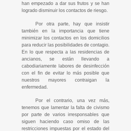
han empezado a dar sus frutos y se han
logrado disminuir los contactos de riesgo.
Por otra parte, hay que insistir
también en la importancia que tiene
minimizar los contactos en los domicilios
para reducir las posibilidades de contagio.
En lo que respecta a las residencias de
ancianos, se están llevando a
cabodiariamente labores de desinfección
con el fin de evitar lo más posible que
nuestros mayores contraigan la
enfermedad.
Por el contrario, una vez más,
tenemos que lamentar la falta de civismo
por parte de varios irresponsables que
siguen haciendo caso omiso de las
restricciones impuestas por el estado del