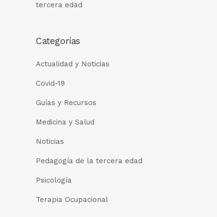
tercera edad
Categorías
Actualidad y Noticias
Covid-19
Guías y Recursos
Medicina y Salud
Noticias
Pedagogía de la tercera edad
Psicología
Terapia Ocupacional